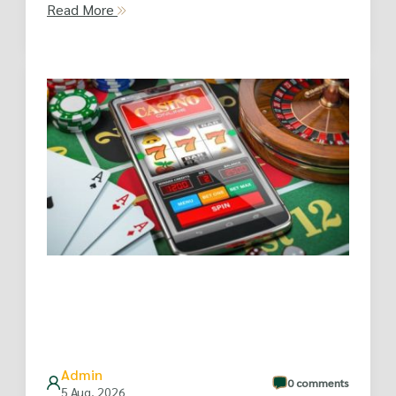
Read More
Admin
0 comments
5 Aug, 2026