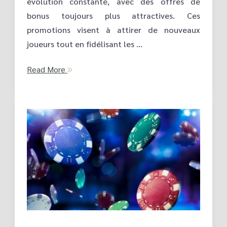
évolution constante, avec des offres de
bonus toujours plus attractives. Ces
promotions visent à attirer de nouveaux
joueurs tout en fidélisant les …
Read More