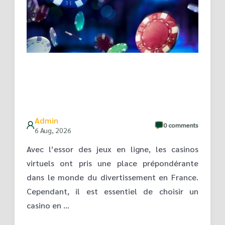
Admin
0 comments
6 Aug, 2026
Avec l’essor des jeux en ligne, les casinos
virtuels ont pris une place prépondérante
dans le monde du divertissement en France.
Cependant, il est essentiel de choisir un
casino en …