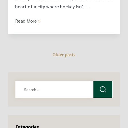
heart of a city where hockey isn’t …
Read More
Posts
Older posts
navigation
Search
for:
Categories