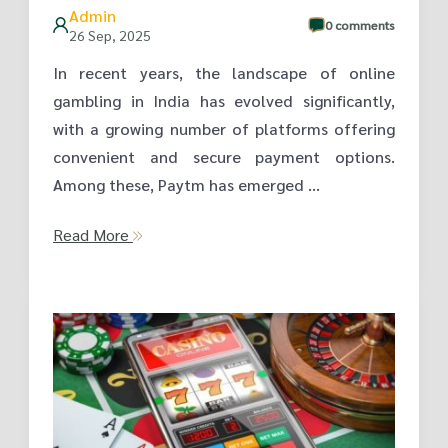
Admin
0 comments
26 Sep, 2025
In recent years, the landscape of online
gambling in India has evolved significantly,
with a growing number of platforms offering
convenient and secure payment options.
Among these, Paytm has emerged …
Read More