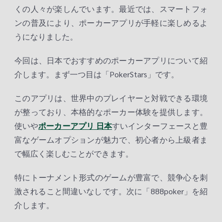
くの人々が楽しんでいます。最近では、スマートフォ
ンの普及により、ポーカーアプリが手軽に楽しめるよ
うになりました。
今回は、日本でおすすめのポーカーアプリについて紹
介します。まず一つ目は「PokerStars」です。
このアプリは、世界中のプレイヤーと対戦できる環境
が整っており、本格的なポーカー体験を提供します。
使いや
ポーカーアプリ 日本
すいインターフェースと豊
富なゲームオプションが魅力で、初心者から上級者ま
で幅広く楽しむことができます。
特にトーナメント形式のゲームが豊富で、競争心を刺
激されること間違いなしです。次に「888poker」を紹
介します。