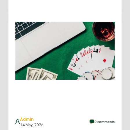
Admin
0 comments
14 May, 2026