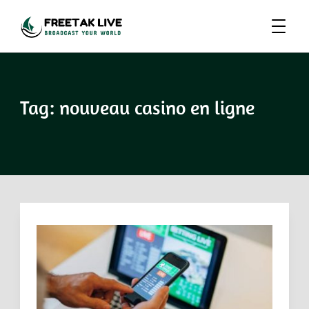
Broadcast Your World
Freetak Live
Tag:
nouveau casino en ligne