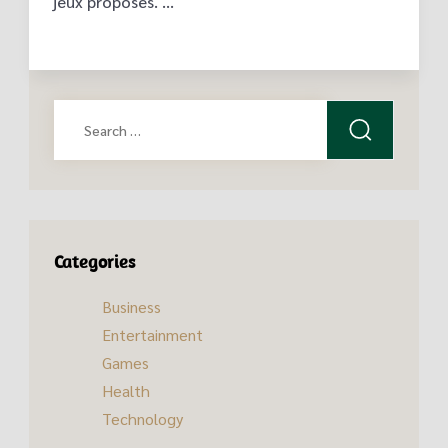
jeux proposés. …
Search
for:
Categories
Business
Entertainment
Games
Health
Technology