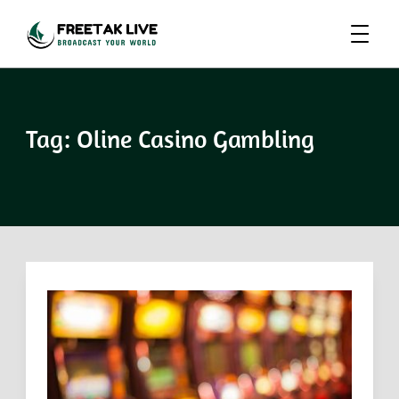
Broadcast Your World
Freetak Live
Tag:
Oline Casino Gambling