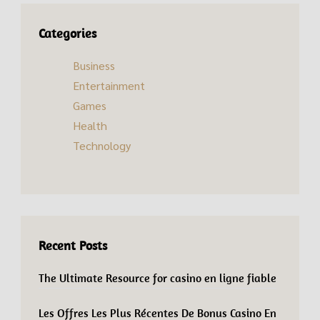
Categories
Business
Entertainment
Games
Health
Technology
Recent Posts
The Ultimate Resource for casino en ligne fiable
Les Offres Les Plus Récentes De Bonus Casino En