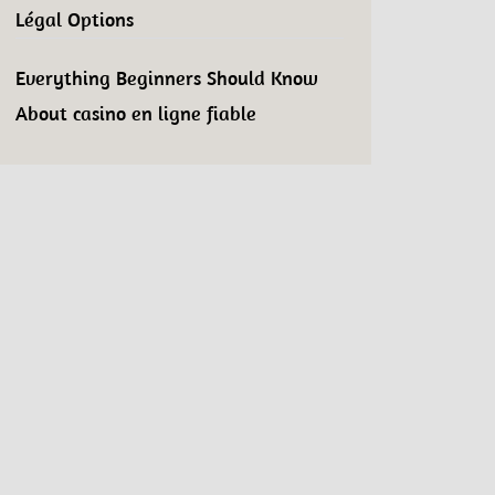
Légal Options
Everything Beginners Should Know
About casino en ligne fiable