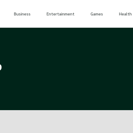
Business
Entertainment
Games
Health
o