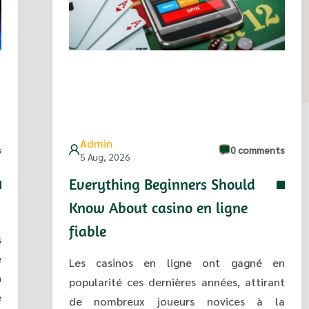
Admin
s
0 comments
5 Aug, 2026
Everything Beginners Should
Know About casino en ligne
fiable
s
e
Les casinos en ligne ont gagné en
n
popularité ces dernières années, attirant
e
de nombreux joueurs novices à la