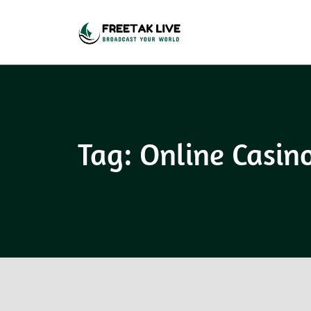
Broadcast Your World
Freetak Live
Tag:
Online Casin