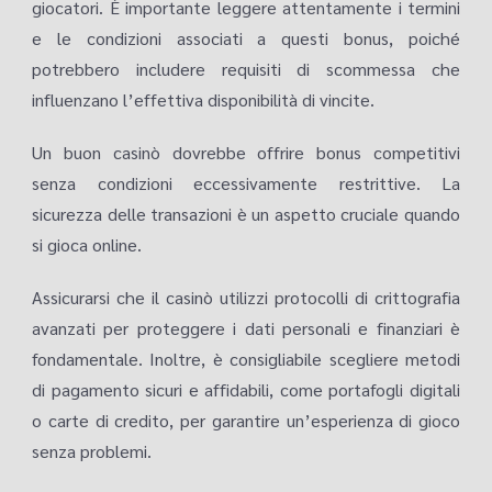
giocatori. È importante leggere attentamente i termini
e le condizioni associati a questi bonus, poiché
potrebbero includere requisiti di scommessa che
influenzano l’effettiva disponibilità di vincite.
Un buon casinò dovrebbe offrire bonus competitivi
senza condizioni eccessivamente restrittive. La
sicurezza delle transazioni è un aspetto cruciale quando
si gioca online.
Assicurarsi che il casinò utilizzi protocolli di crittografia
avanzati per proteggere i dati personali e finanziari è
fondamentale. Inoltre, è consigliabile scegliere metodi
di pagamento sicuri e affidabili, come portafogli digitali
o carte di credito, per garantire un’esperienza di gioco
senza problemi.