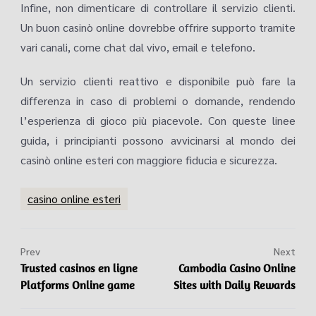
Infine, non dimenticare di controllare il servizio clienti.
Un buon casinò online dovrebbe offrire supporto tramite
vari canali, come chat dal vivo, email e telefono.
Un servizio clienti reattivo e disponibile può fare la
differenza in caso di problemi o domande, rendendo
l’esperienza di gioco più piacevole. Con queste linee
guida, i principianti possono avvicinarsi al mondo dei
casinò online esteri con maggiore fiducia e sicurezza.
casino online esteri
Prev
Next
Trusted casinos en ligne
Cambodia Casino Online
Platforms Online game
Sites with Daily Rewards