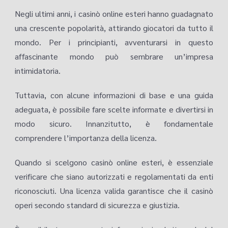
Negli ultimi anni, i casinò online esteri hanno guadagnato
una crescente popolarità, attirando giocatori da tutto il
mondo. Per i principianti, avventurarsi in questo
affascinante mondo può sembrare un’impresa
intimidatoria.
Tuttavia, con alcune informazioni di base e una guida
adeguata, è possibile fare scelte informate e divertirsi in
modo sicuro. Innanzitutto, è fondamentale
comprendere l’importanza della licenza.
Quando si scelgono casinò online esteri, è essenziale
verificare che siano autorizzati e regolamentati da enti
riconosciuti. Una licenza valida garantisce che il casinò
operi secondo standard di sicurezza e giustizia.