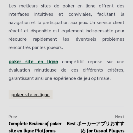
Les meilleurs sites de poker en ligne offrent des
interfaces intuitives et conviviales, facilitant la
navigation et la participation aux jeux. Un service client
réactif et disponible est également indispensable pour
résoudre rapidement les éventuels problèmes
rencontrés par les joueurs.
poker site en ligne
compétitif repose sur une
évaluation minutieuse de ces différents critères,
garantissant ainsi une expérience de jeu optimale.
poker site en ligne
Prev
Next
Complete Review of poker
Best ポーカーアプリおすす
site en ligne Platforms
め for Casual Players