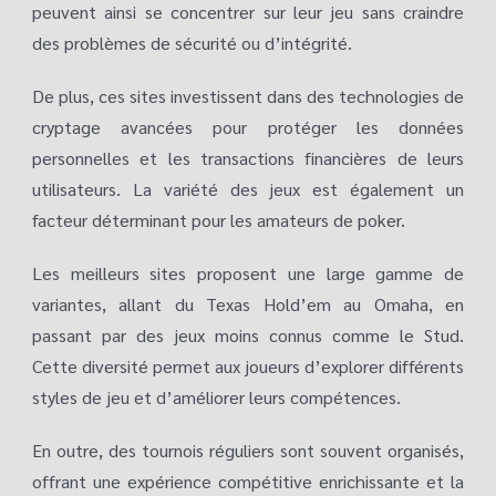
peuvent ainsi se concentrer sur leur jeu sans craindre
des problèmes de sécurité ou d’intégrité.
De plus, ces sites investissent dans des technologies de
cryptage avancées pour protéger les données
personnelles et les transactions financières de leurs
utilisateurs. La variété des jeux est également un
facteur déterminant pour les amateurs de poker.
Les meilleurs sites proposent une large gamme de
variantes, allant du Texas Hold’em au Omaha, en
passant par des jeux moins connus comme le Stud.
Cette diversité permet aux joueurs d’explorer différents
styles de jeu et d’améliorer leurs compétences.
En outre, des tournois réguliers sont souvent organisés,
offrant une expérience compétitive enrichissante et la