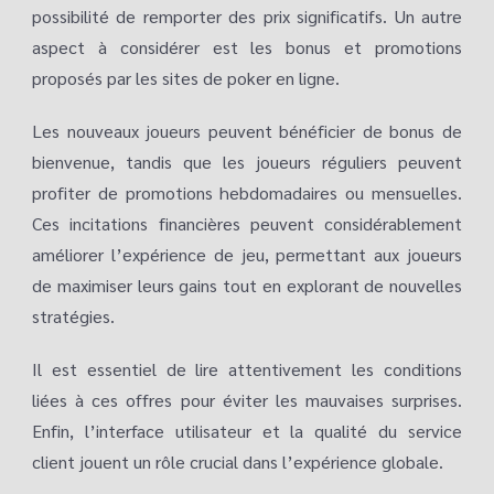
possibilité de remporter des prix significatifs. Un autre
aspect à considérer est les bonus et promotions
proposés par les sites de poker en ligne.
Les nouveaux joueurs peuvent bénéficier de bonus de
bienvenue, tandis que les joueurs réguliers peuvent
profiter de promotions hebdomadaires ou mensuelles.
Ces incitations financières peuvent considérablement
améliorer l’expérience de jeu, permettant aux joueurs
de maximiser leurs gains tout en explorant de nouvelles
stratégies.
Il est essentiel de lire attentivement les conditions
liées à ces offres pour éviter les mauvaises surprises.
Enfin, l’interface utilisateur et la qualité du service
client jouent un rôle crucial dans l’expérience globale.