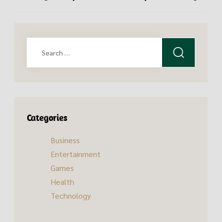
Search
for:
Categories
Business
Entertainment
Games
Health
Technology