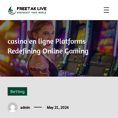
Broadcast Your World
Freetak Live
casino en ligne Platforms
Redefining Online Gaming
Betting
admin
May 21, 2026