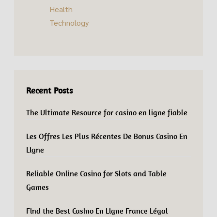
Health
Technology
Recent Posts
The Ultimate Resource for casino en ligne fiable
Les Offres Les Plus Récentes De Bonus Casino En
Ligne
Reliable Online Casino for Slots and Table
Games
Find the Best Casino En Ligne France Légal