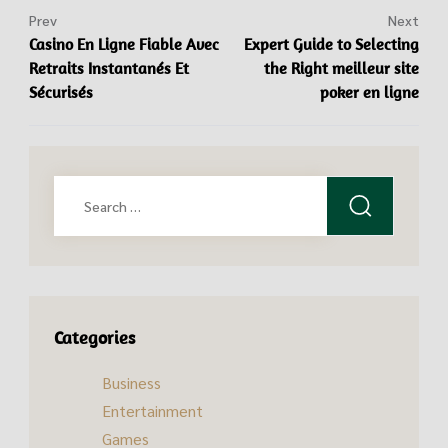
Prev
Next
Casino En Ligne Fiable Avec
Expert Guide to Selecting
Retraits Instantanés Et
the Right meilleur site
Sécurisés
poker en ligne
Search
for:
Categories
Business
Entertainment
Games