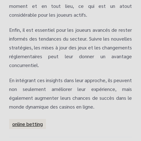
moment et en tout lieu, ce qui est un atout
considérable pour les joueurs actifs.
Enfin, il est essentiel pour les joueurs avancés de rester
informés des tendances du secteur. Suivre les nouvelles
stratégies, les mises à jour des jeux et les changements
réglementaires peut leur donner un avantage
concurrentiel.
En intégrant ces insights dans leur approche, ils peuvent
non seulement améliorer leur expérience, mais
également augmenter leurs chances de succès dans le
monde dynamique des casinos en ligne.
online betting