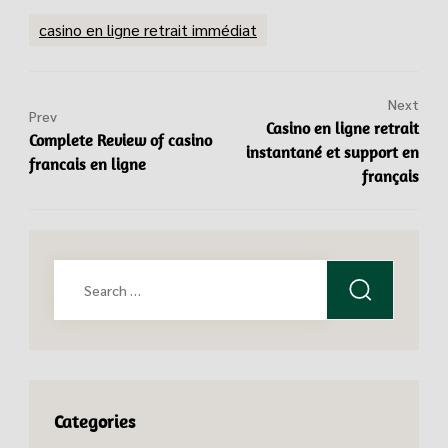
casino en ligne retrait immédiat
Next
Prev
Casino en ligne retrait
Complete Review of casino
instantané et support en
francais en ligne
français
Search
for:
Categories