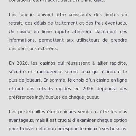
Les joueurs doivent être conscients des limites de
retrait, des délais de traitement et des frais éventuels.
Un casino en ligne réputé affichera clairement ces
informations, permettant aux utilisateurs de prendre
des décisions éclairées.
En 2026, les casinos qui réussissent à allier rapidité,
sécurité et transparence seront ceux qui attireront le
plus de joueurs. En somme, le choix d’un casino en ligne
offrant des retraits rapides en 2026 dépendra des
préférences individuelles de chaque joueur.
Les portefeuilles électroniques semblent être les plus
avantageux, mais il est crucial d’examiner chaque option
pour trouver celle qui correspond le mieux à ses besoins.