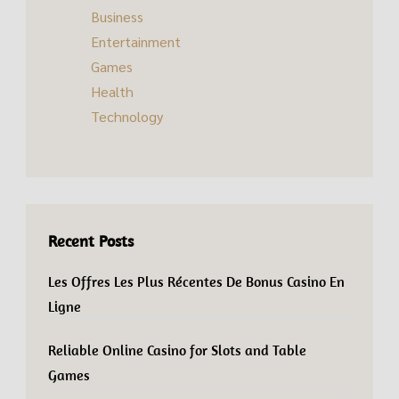
Business
Entertainment
Games
Health
Technology
Recent Posts
Les Offres Les Plus Récentes De Bonus Casino En
Ligne
Reliable Online Casino for Slots and Table
Games