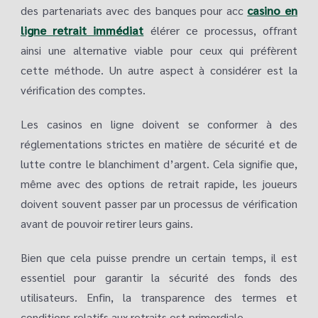
des partenariats avec des banques pour acc
casino en
ligne retrait immédiat
élérer ce processus, offrant
ainsi une alternative viable pour ceux qui préfèrent
cette méthode. Un autre aspect à considérer est la
vérification des comptes.
Les casinos en ligne doivent se conformer à des
réglementations strictes en matière de sécurité et de
lutte contre le blanchiment d’argent. Cela signifie que,
même avec des options de retrait rapide, les joueurs
doivent souvent passer par un processus de vérification
avant de pouvoir retirer leurs gains.
Bien que cela puisse prendre un certain temps, il est
essentiel pour garantir la sécurité des fonds des
utilisateurs. Enfin, la transparence des termes et
conditions relatifs aux retraits est primordiale.