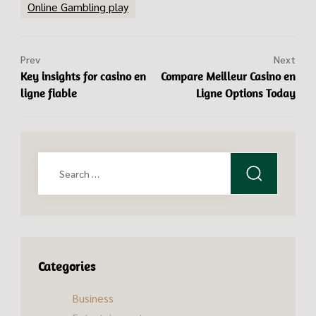
Online Gambling play
Prev
Next
Key insights for casino en
Compare Meilleur Casino en
ligne fiable
Ligne Options Today
Search
for:
Categories
Business