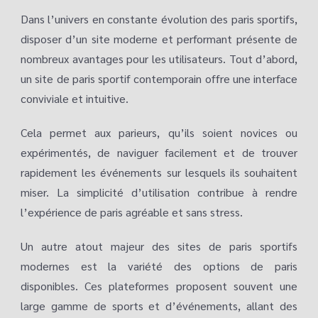
Dans l’univers en constante évolution des paris sportifs,
disposer d’un site moderne et performant présente de
nombreux avantages pour les utilisateurs. Tout d’abord,
un site de paris sportif contemporain offre une interface
conviviale et intuitive.
Cela permet aux parieurs, qu’ils soient novices ou
expérimentés, de naviguer facilement et de trouver
rapidement les événements sur lesquels ils souhaitent
miser. La simplicité d’utilisation contribue à rendre
l’expérience de paris agréable et sans stress.
Un autre atout majeur des sites de paris sportifs
modernes est la variété des options de paris
disponibles. Ces plateformes proposent souvent une
large gamme de sports et d’événements, allant des