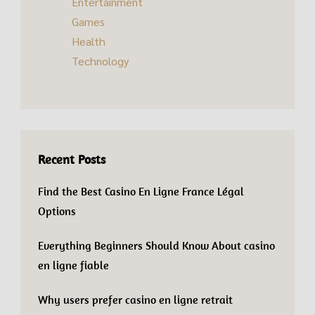
Entertainment
Games
Health
Technology
Recent Posts
Find the Best Casino En Ligne France Légal
Options
Everything Beginners Should Know About casino
en ligne fiable
Why users prefer casino en ligne retrait