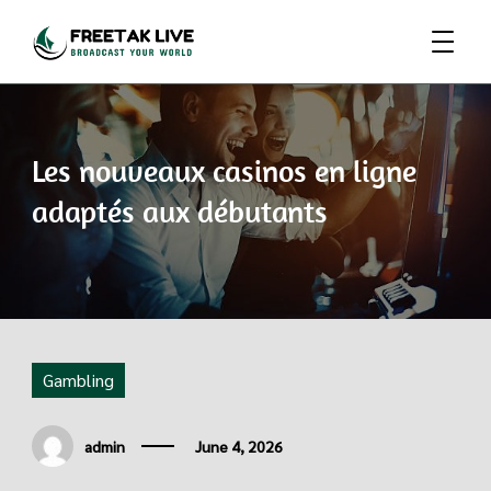
Broadcast Your World
Freetak Live
Les nouveaux casinos en ligne
adaptés aux débutants
Gambling
admin
June 4, 2026