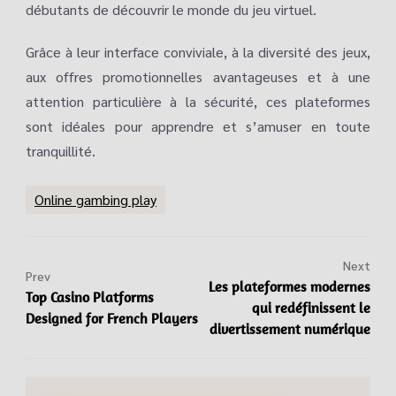
débutants de découvrir le monde du jeu virtuel.
Grâce à leur interface conviviale, à la diversité des jeux,
aux offres promotionnelles avantageuses et à une
attention particulière à la sécurité, ces plateformes
sont idéales pour apprendre et s’amuser en toute
tranquillité.
Online gambing play
Next
Prev
Les plateformes modernes
Top Casino Platforms
qui redéfinissent le
Designed for French Players
divertissement numérique