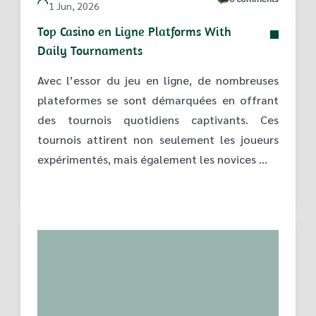
1 Jun, 2026
Top Casino en Ligne Platforms With
Daily Tournaments
Avec l’essor du jeu en ligne, de nombreuses
plateformes se sont démarquées en offrant
des tournois quotidiens captivants. Ces
tournois attirent non seulement les joueurs
expérimentés, mais également les novices …