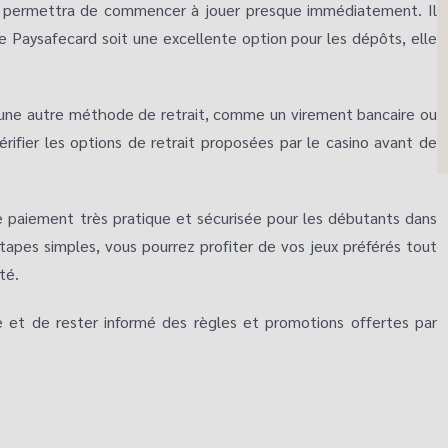
s permettra de commencer à jouer presque immédiatement. Il
 Paysafecard soit une excellente option pour les dépôts, elle
r une autre méthode de retrait, comme un virement bancaire ou
érifier les options de retrait proposées par le casino avant de
 paiement très pratique et sécurisée pour les débutants dans
tapes simples, vous pourrez profiter de vos jeux préférés tout
té.
 et de rester informé des règles et promotions offertes par