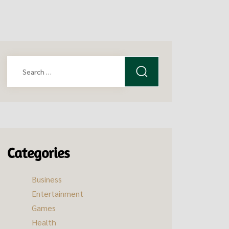
Search
for:
Categories
Business
Entertainment
Games
Health