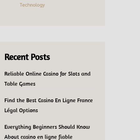
Technology
Recent Posts
Reliable Online Casino for Slots and
Table Games
Find the Best Casino En Ligne France
Légal Options
Everything Beginners Should Know
About casino en ligne fiable