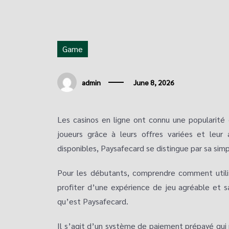
Game
admin
June 8, 2026
Les casinos en ligne ont connu une popularité 
joueurs grâce à leurs offres variées et leu
disponibles, Paysafecard se distingue par sa simpl
Pour les débutants, comprendre comment utilis
profiter d’une expérience de jeu agréable et s
qu’est Paysafecard.
Il s’agit d’un système de paiement prépayé qui 