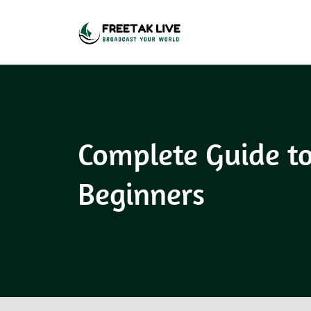
Broadcast Your World
Freetak Live
Complete Guide to
Beginners