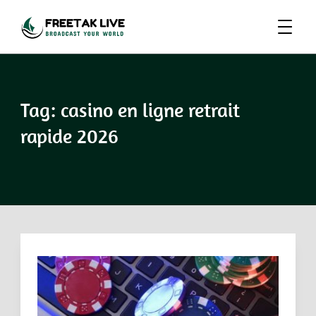
Broadcast Your World
Freetak Live
Tag:
casino en ligne retrait
rapide 2026