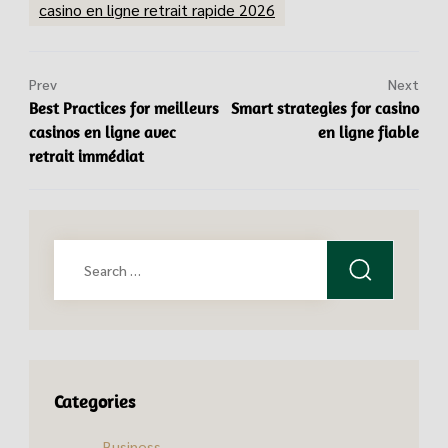
casino en ligne retrait rapide 2026
Prev
Next
Best Practices for meilleurs
Smart strategies for casino
casinos en ligne avec
en ligne fiable
retrait immédiat
Search
for:
Categories
Business