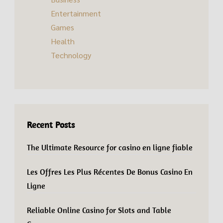
Entertainment
Games
Health
Technology
Recent Posts
The Ultimate Resource for casino en ligne fiable
Les Offres Les Plus Récentes De Bonus Casino En
Ligne
Reliable Online Casino for Slots and Table