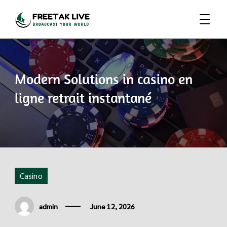
Broadcast Your World
Freetak Live
Modern Solutions in casino en
ligne retrait instantané
Casino
admin
June 12, 2026