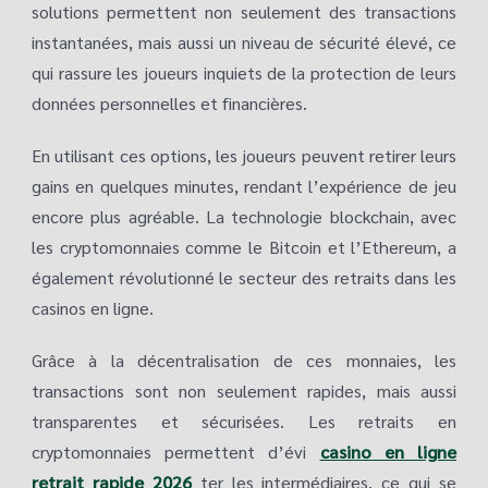
solutions permettent non seulement des transactions
instantanées, mais aussi un niveau de sécurité élevé, ce
qui rassure les joueurs inquiets de la protection de leurs
données personnelles et financières.
En utilisant ces options, les joueurs peuvent retirer leurs
gains en quelques minutes, rendant l’expérience de jeu
encore plus agréable. La technologie blockchain, avec
les cryptomonnaies comme le Bitcoin et l’Ethereum, a
également révolutionné le secteur des retraits dans les
casinos en ligne.
Grâce à la décentralisation de ces monnaies, les
transactions sont non seulement rapides, mais aussi
transparentes et sécurisées. Les retraits en
cryptomonnaies permettent d’évi
casino en ligne
retrait rapide 2026
ter les intermédiaires, ce qui se