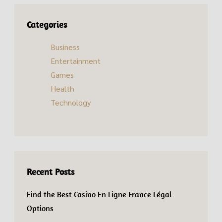
Categories
Business
Entertainment
Games
Health
Technology
Recent Posts
Find the Best Casino En Ligne France Légal
Options