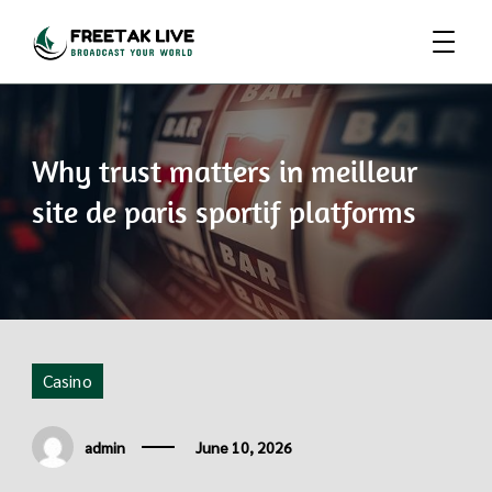
Broadcast Your World
Freetak Live
Why trust matters in meilleur
site de paris sportif platforms
Casino
admin
June 10, 2026