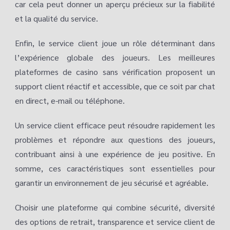
car cela peut donner un aperçu précieux sur la fiabilité
et la qualité du service.
Enfin, le service client joue un rôle déterminant dans
l’expérience globale des joueurs. Les meilleures
plateformes de casino sans vérification proposent un
support client réactif et accessible, que ce soit par chat
en direct, e-mail ou téléphone.
Un service client efficace peut résoudre rapidement les
problèmes et répondre aux questions des joueurs,
contribuant ainsi à une expérience de jeu positive. En
somme, ces caractéristiques sont essentielles pour
garantir un environnement de jeu sécurisé et agréable.
Choisir une plateforme qui combine sécurité, diversité
des options de retrait, transparence et service client de