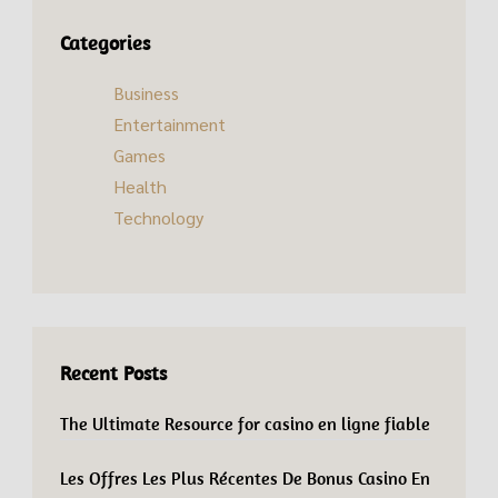
Categories
Business
Entertainment
Games
Health
Technology
Recent Posts
The Ultimate Resource for casino en ligne fiable
Les Offres Les Plus Récentes De Bonus Casino En