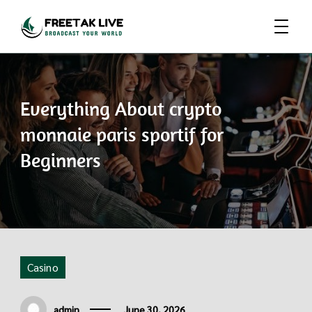
Broadcast Your World
Freetak Live
Everything About crypto
monnaie paris sportif for
Beginners
Casino
admin
June 30, 2026