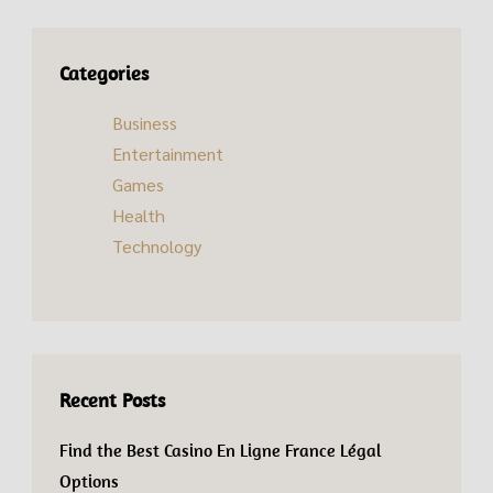
Categories
Business
Entertainment
Games
Health
Technology
Recent Posts
Find the Best Casino En Ligne France Légal
Options