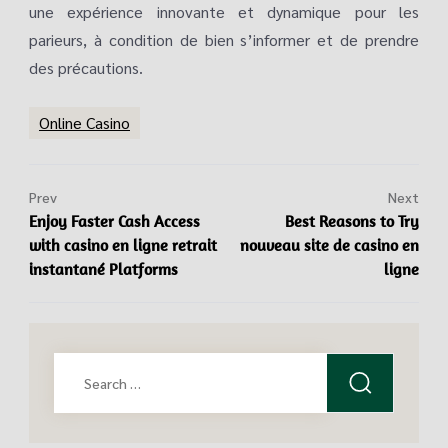
une expérience innovante et dynamique pour les
parieurs, à condition de bien s’informer et de prendre
des précautions.
Online Casino
Prev
Next
Enjoy Faster Cash Access
Best Reasons to Try
with casino en ligne retrait
nouveau site de casino en
instantané Platforms
ligne
Search
for: