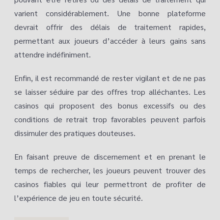
varient considérablement. Une bonne plateforme
devrait offrir des délais de traitement rapides,
permettant aux joueurs d’accéder à leurs gains sans
attendre indéfiniment.
Enfin, il est recommandé de rester vigilant et de ne pas
se laisser séduire par des offres trop alléchantes. Les
casinos qui proposent des bonus excessifs ou des
conditions de retrait trop favorables peuvent parfois
dissimuler des pratiques douteuses.
En faisant preuve de discernement et en prenant le
temps de rechercher, les joueurs peuvent trouver des
casinos fiables qui leur permettront de profiter de
l’expérience de jeu en toute sécurité.