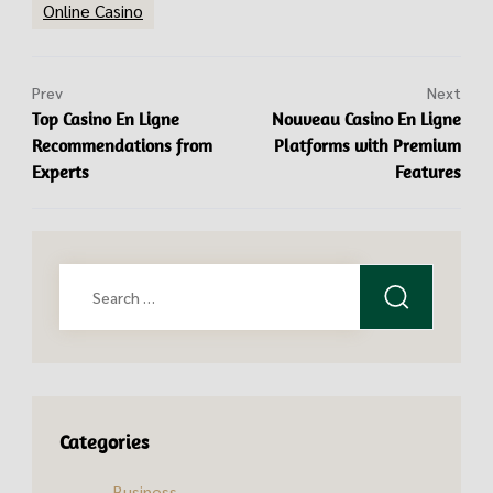
Online Casino
Prev
Next
Top Casino En Ligne
Nouveau Casino En Ligne
Recommendations from
Platforms with Premium
Experts
Features
Search
for:
Categories
Business