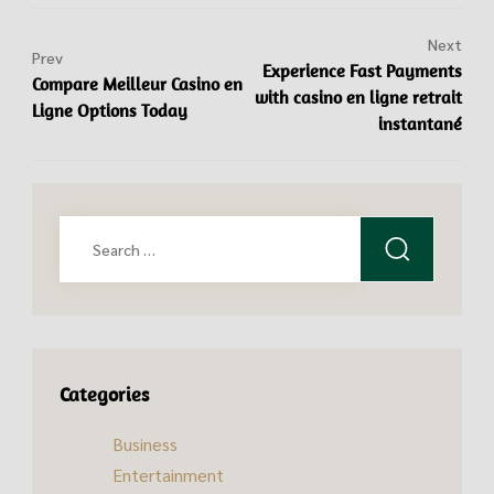
Next
Prev
Experience Fast Payments
Compare Meilleur Casino en
with casino en ligne retrait
Ligne Options Today
instantané
Search
for:
Categories
Business
Entertainment