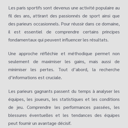
Les paris sportifs sont devenus une activité populaire au
fil des ans, attirant des passionnés de sport ainsi que
des parieurs occasionnels. Pour réussir dans ce domaine,
il est essentiel de comprendre certains principes
fondamentaux qui peuvent influencer les résultats.
Une approche réfléchie et méthodique permet non
seulement de maximiser les gains, mais aussi de
minimiser les pertes. Tout d’abord, la recherche
d’informations est cruciale.
Les parieurs gagnants passent du temps à analyser les
équipes, les joueurs, les statistiques et les conditions
de jeu. Comprendre les performances passées, les
blessures éventuelles et les tendances des équipes
peut fournir un avantage décisif.