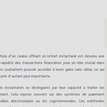
hoix d’un casino offrant un retrait instantané est devenu une
rapidité des transactions financières joue un rôle crucial dans
urs souhaitent pouvoir accéder à leurs gains sans délai, ce qui
uate d’autant plus importante.
s instantanés se distinguent par leur capacité à traiter les
ement. Cela repose souvent sur des systèmes de paiement
uilles électroniques ou les cryptomonnaies. Ces méthodes