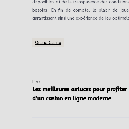
disponibles et de la transparence des conditions,
besoins. En fin de compte, le plaisir de jou
garantissant ainsi une expérience de jeu optimal
Online Casino
Prev
Les meilleures astuces pour profiter
d’un casino en ligne moderne