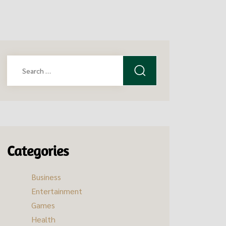
Search
for:
Categories
Business
Entertainment
Games
Health