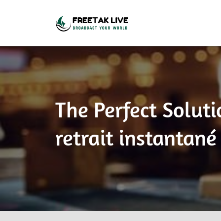
Broadcast Your World
Freetak Live
The Perfect Soluti
retrait instantané