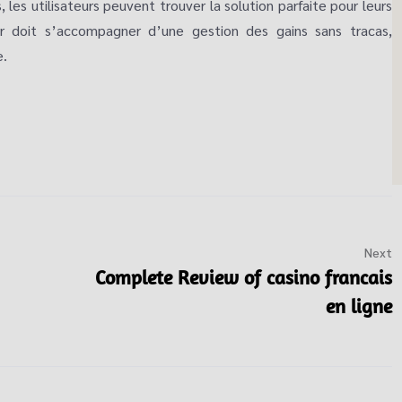
 les utilisateurs peuvent trouver la solution parfaite pour leurs
er doit s’accompagner d’une gestion des gains sans tracas,
e.
Next
Complete Review of casino francais
en ligne