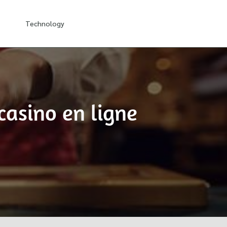
Technology
casino en ligne