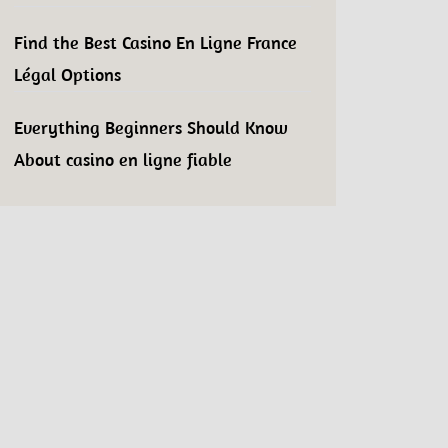
Find the Best Casino En Ligne France
Légal Options
Everything Beginners Should Know
About casino en ligne fiable