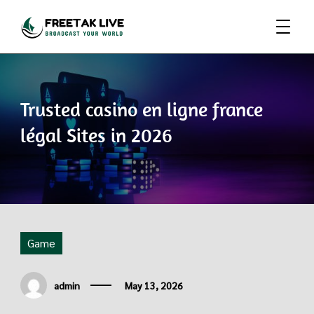
Broadcast Your World
Freetak Live
Trusted casino en ligne france
légal Sites in 2026
Game
admin
May 13, 2026