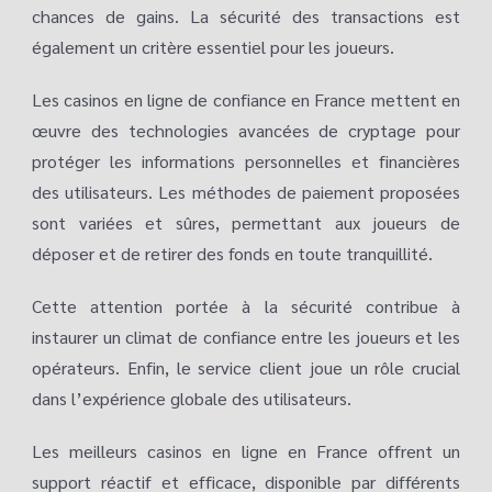
chances de gains. La sécurité des transactions est
également un critère essentiel pour les joueurs.
Les casinos en ligne de confiance en France mettent en
œuvre des technologies avancées de cryptage pour
protéger les informations personnelles et financières
des utilisateurs. Les méthodes de paiement proposées
sont variées et sûres, permettant aux joueurs de
déposer et de retirer des fonds en toute tranquillité.
Cette attention portée à la sécurité contribue à
instaurer un climat de confiance entre les joueurs et les
opérateurs. Enfin, le service client joue un rôle crucial
dans l’expérience globale des utilisateurs.
Les meilleurs casinos en ligne en France offrent un
support réactif et efficace, disponible par différents