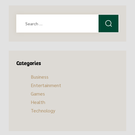
Search
for:
Categories
Business
Entertainment
Games
Health
Technology