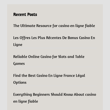
Recent Posts
The Ultimate Resource for casino en ligne fiable
Les Offres Les Plus Récentes De Bonus Casino En
Ligne
Reliable Online Casino for Slots and Table
Games
Find the Best Casino En Ligne France Légal
Options
Everything Beginners Should Know About casino
en ligne fiable