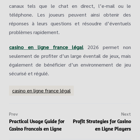
canaux tels que le chat en direct, l’e-mail ou le
téléphone. Les joueurs peuvent ainsi obtenir des
réponses à leurs questions et résoudre d’éventuels
problèmes rapidement.
casino en ligne france légal
2026 permet non
seulement de profiter d’un large éventail de jeux, mais
également de bénéficier d’un environnement de jeu
sécurisé et régulé.
casino en ligne france légal
Prev
Next
Practical Usage Guide for
Profit Strategies for Casino
Casino Francais en Ligne
en Ligne Players