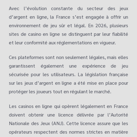
Avec l’évolution constante du secteur des jeux
d’argent en ligne, la France s’est engagée à offrir un
environnement de jeu sûr et légal. En 2026, plusieurs
sites de casino en ligne se distinguent par leur fiabilité
et leur conformité aux réglementations en vigueur.
Ces plateformes sont non seulement légales, mais elles
garantissent également une expérience de jeu
sécurisée pour les utilisateurs. La législation française
sur les jeux d’argent en ligne a été mise en place pour
protéger les joueurs tout en régulant le marché.
Les casinos en ligne qui opèrent légalement en France
doivent obtenir une licence délivrée par l’Autorité
Nationale des Jeux (ANJ). Cette licence assure que les
opérateurs respectent des normes strictes en matière