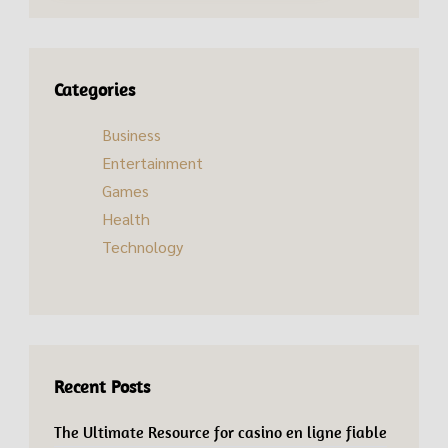
Categories
Business
Entertainment
Games
Health
Technology
Recent Posts
The Ultimate Resource for casino en ligne fiable